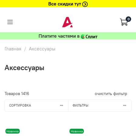
Все скидки тут
0
Платите частями в
Главная
Аксессуары
Аксессуары
Товаров
1416
очистить фильтр
СОРТИРОВКА
ФИЛЬТРЫ
Новинка
Новинка