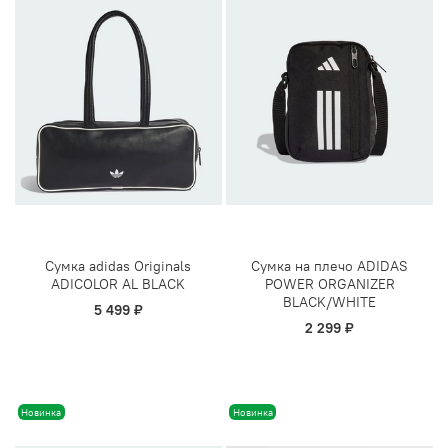
Сумка adidas Originals
Сумка на плечо ADIDAS
ADICOLOR AL BLACK
POWER ORGANIZER
BLACK/WHITE
5 499 ₽
2 299 ₽
Новинка
Новинка