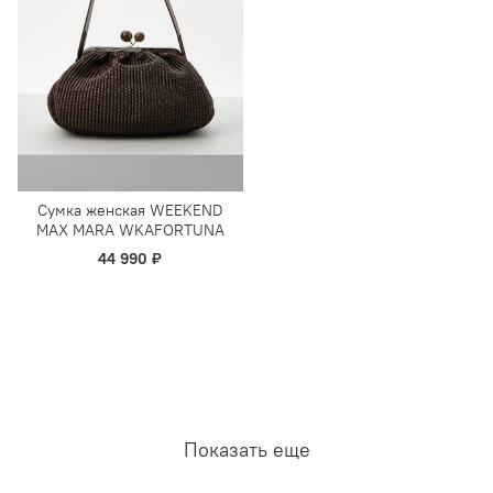
Сумка женская WEEKEND
MAX MARA WKAFORTUNA
44 990 ₽
Показать еще