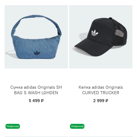
Сумка adidas Originals SH
Кепка adidas Originals
BAG S WASH LGHDEN
CURVED TRUCKER
5 499 ₽
2 999 ₽
Новинка
Новинка