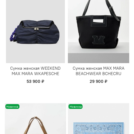
Сумка женская WEEKEND
Сумка женская MAX MARA
MAX MARA WKAPESCHE
BEACHWEAR BCHECRU
53 900 ₽
29 900 ₽
Новинка
Новинка