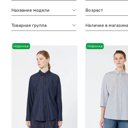
Название модели
Возраст
Товарная группа
Наличие в магазин
Новинка
Новинка