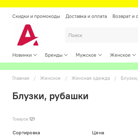
Скидки и промокоды
Доставка и оплата
Возврат и 
Новинки
Бренды
Мужское
Женское
Главная
Женское
Женская одежда
Блузки
Блузки, рубашки
Товаров
121
Сортировка
Цена