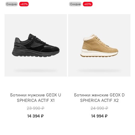
Скидка
-40%
Скидка
-40%
Ботинки мужские GEOX U
Ботинки женские GEOX D
SPHERICA ACTIF X1
SPHERICA ACTIF X2
23 990 ₽
24 990 ₽
14 394 ₽
14 994 ₽