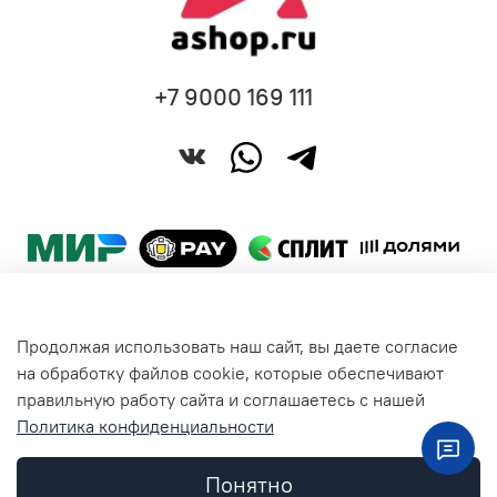
+7 9000 169 111
Продолжая использовать наш сайт, вы даете согласие
Покупателям
на обработку файлов cookie, которые обеспечивают
правильную работу сайта и соглашаетесь с нашей
Политика конфиденциальности
Общая информация
Понятно