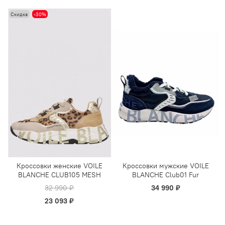
Скидка
-30%
Кроссовки женские VOILE
Кроссовки мужские VOILE
BLANCHE CLUB105 MESH
BLANCHE Club01 Fur
32 990 ₽
34 990 ₽
23 093 ₽