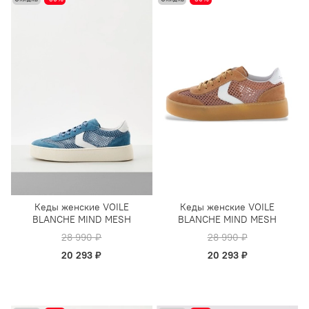
Кеды женские VOILE
Кеды женские VOILE
BLANCHE MIND MESH
BLANCHE MIND MESH
28 990 ₽
28 990 ₽
20 293 ₽
20 293 ₽