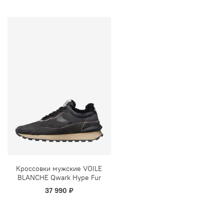
Кроссовки мужские VOILE
BLANCHE Qwark Hype Fur
37 990 ₽