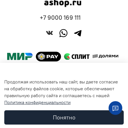
+7 9000 169 111
Продолжая использовать наш сайт, вы даете согласие
Покупателям
на обработку файлов cookie, которые обеспечивают
правильную работу сайта и соглашаетесь с нашей
Политика конфиденциальности
Общая информация
Понятно
Контакты