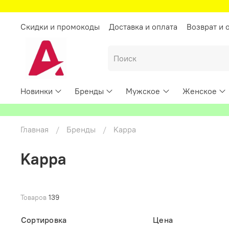
Скидки и промокоды
Доставка и оплата
Возврат и 
Новинки
Бренды
Мужское
Женское
Главная
Бренды
Kappa
Kappa
Товаров
139
Сортировка
Цена