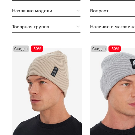
Название модели
Возраст
Товарная группа
Наличие в магазин
Скидка
-50%
Скидка
-50%