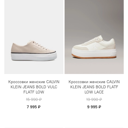
Кроссовки женские CALVIN
Кроссовки женские CALVIN
KLEIN JEANS BOLD VULC
KLEIN JEANS BOLD FLATF
FLATF LOW
LOW LACE
15 990 ₽
19 990 ₽
7 995 ₽
9 995 ₽