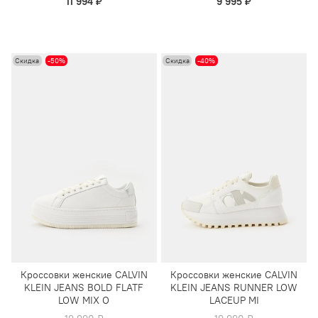
11 994 ₽
9 995 ₽
Скидка
-50%
Скидка
-40%
Кроссовки женские CALVIN
Кроссовки женские CALVIN
KLEIN JEANS BOLD FLATF
KLEIN JEANS RUNNER LOW
LOW MIX O
LACEUP MI