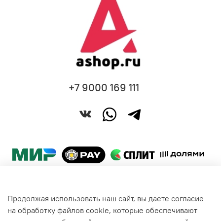
+7 9000 169 111
Продолжая использовать наш сайт, вы даете согласие
Покупателям
на обработку файлов cookie, которые обеспечивают