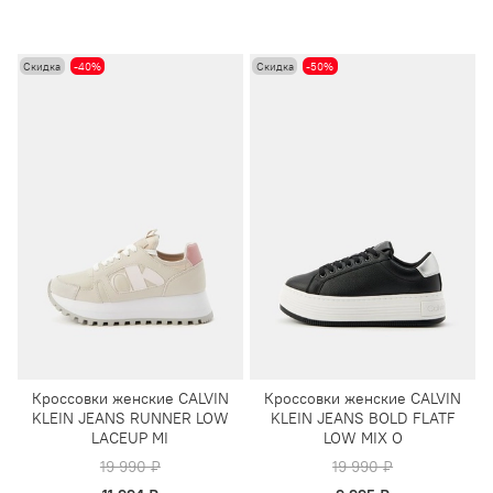
Скидка
-40%
Скидка
-50%
Кроссовки женские CALVIN
Кроссовки женские CALVIN
KLEIN JEANS RUNNER LOW
KLEIN JEANS BOLD FLATF
LACEUP MI
LOW MIX O
19 990 ₽
19 990 ₽