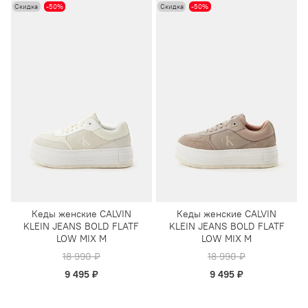
Скидка
-50%
Скидка
-50%
Кеды женские CALVIN
Кеды женские CALVIN
KLEIN JEANS BOLD FLATF
KLEIN JEANS BOLD FLATF
LOW MIX M
LOW MIX M
18 990 ₽
18 990 ₽
9 495 ₽
9 495 ₽