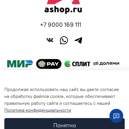
+7 9000 169 111
Продолжая использовать наш сайт, вы даете согласие
Покупателям
на обработку файлов cookie, которые обеспечивают
правильную работу сайта и соглашаетесь с нашей
Политика конфиденциальности
Общая информация
Понятно