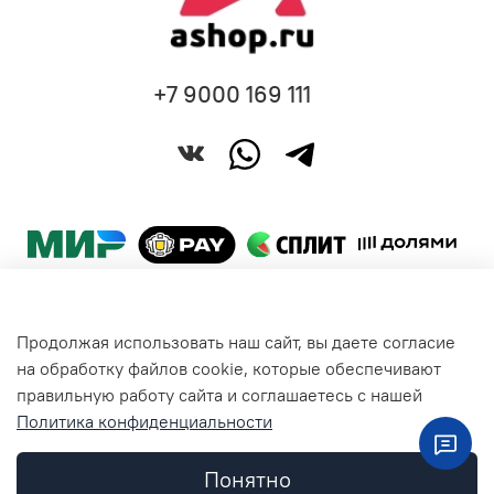
+7 9000 169 111
Продолжая использовать наш сайт, вы даете согласие
Покупателям
на обработку файлов cookie, которые обеспечивают
правильную работу сайта и соглашаетесь с нашей
Политика конфиденциальности
Общая информация
Понятно