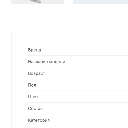
Бренд
Название модели
Возраст
Пол
Цвет
Состав
Категория