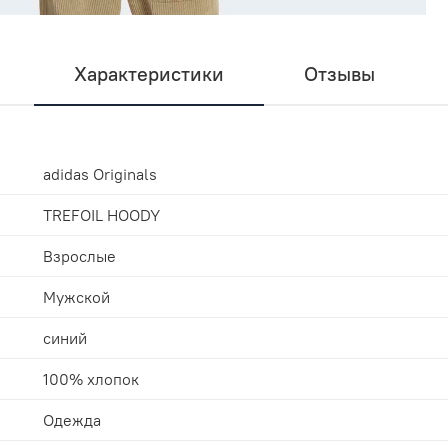
Характеристики
Отзывы
adidas Originals
TREFOIL HOODY
Взрослые
Мужской
синий
100% хлопок
Одежда