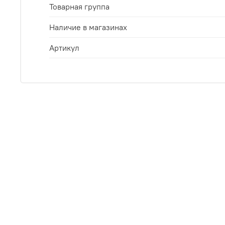
Товарная группа
Наличие в магазинах
Артикул