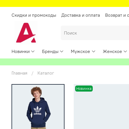
Скидки и промокоды
Доставка и оплата
Возврат и 
Новинки
Бренды
Мужское
Женское
Главная
Каталог
Новинка