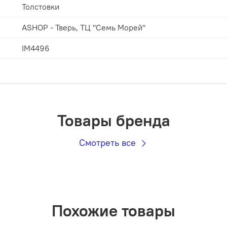
Толстовки
ASHOP - Тверь, ТЦ "Семь Морей"
IM4496
Товары бренда
Смотреть все
Похожие товары