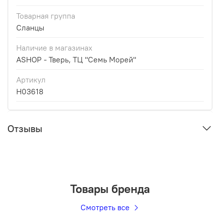
Товарная группа
Сланцы
Наличие в магазинах
ASHOP - Тверь, ТЦ "Семь Морей"
Артикул
H03618
Отзывы
Товары бренда
Смотреть все