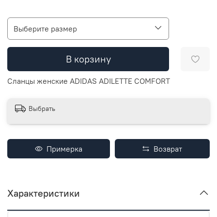
Выберите размер
В корзину
Сланцы женские ADIDAS ADILETTE COMFORT
Выбрать
Примерка
Возврат
Характеристики