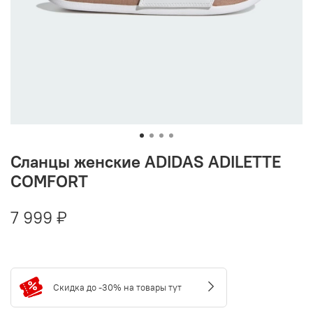
Сланцы женские ADIDAS ADILETTE
COMFORT
7 999 ₽
Скидка до -30% на товары тут