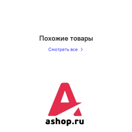
Похожие товары
Смотреть все