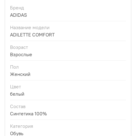
Бренд
ADIDAS
Название модели
ADILETTE COMFORT
Возраст
Взрослые
Пол
Женский
Цвет
белый
Состав
Синтетика 100%
Категория
Обувь