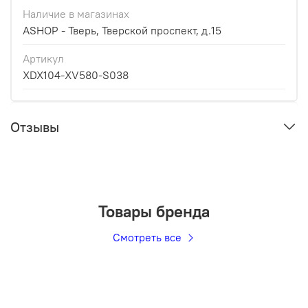
Наличие в магазинах
ASHOP - Тверь, Тверской проспект, д.15
Артикул
XDX104-XV580-S038
Отзывы
Товары бренда
Смотреть все