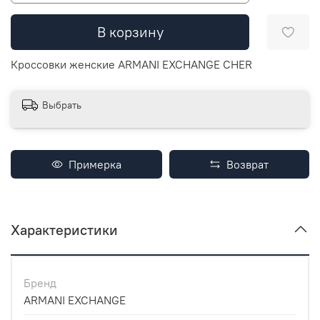
В корзину
Кроссовки женские ARMANI EXCHANGE CHER
Выбрать
Примерка
Возврат
Характеристики
Бренд
ARMANI EXCHANGE