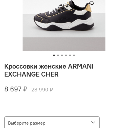
Кроссовки женские ARMANI
EXCHANGE CHER
8 697 ₽
28 990 ₽
Выберите размер