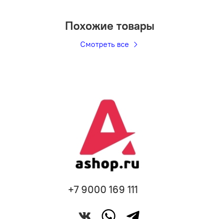
Похожие товары
Смотреть все
+7 9000 169 111