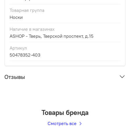
Товарная группа
Носки
Наличие в магазинах
ASHOP - Тверь, Тверской проспект, д.15
Артикул
50478352-403
Отзывы
Товары бренда
Смотреть все