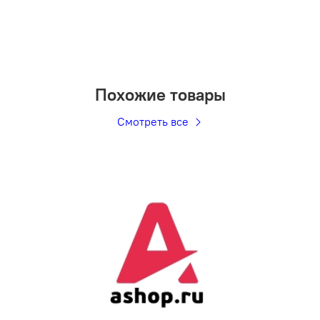
Похожие товары
Смотреть все