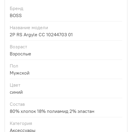
Бренд
BOSS
Название модели
2P RS Argyle CC 10244703 01
Возраст
Взрослые
Пол
Мужской
Цвет
синий
Состав
80% хлопок 18% полиамид 2% эластан
Категория
Аксессуары