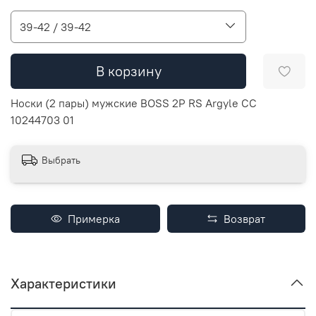
39-42 / 39-42
В корзину
Носки (2 пары) мужские BOSS 2P RS Argyle CC
10244703 01
Выбрать
Примерка
Возврат
Характеристики