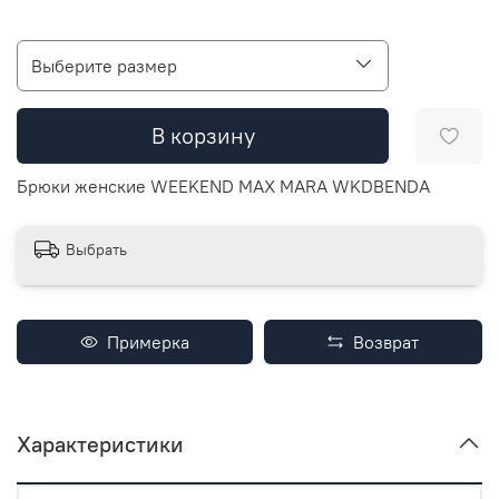
Выберите размер
В корзину
Брюки женские WEEKEND MAX MARA WKDBENDA
Выбрать
Примерка
Возврат
Характеристики