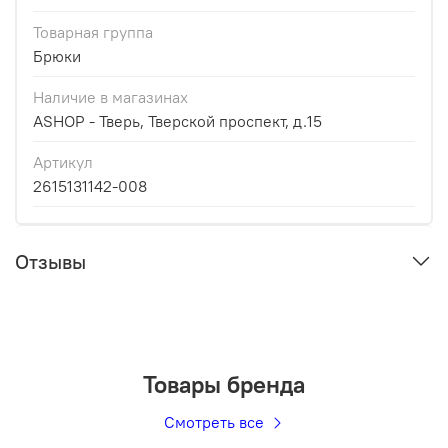
Товарная группа
Брюки
Наличие в магазинах
ASHOP - Тверь, Тверской проспект, д.15
Артикул
2615131142-008
Отзывы
Товары бренда
Смотреть все