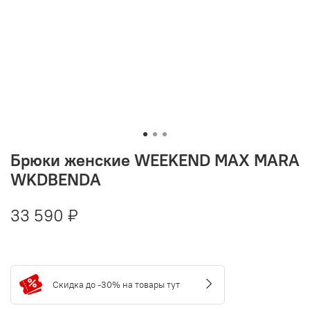
Брюки женские WEEKEND MAX MARA
WKDBENDA
33 590 ₽
Скидка до -30% на товары тут