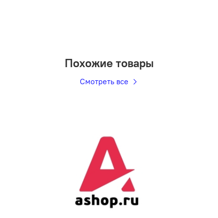
Похожие товары
Смотреть все