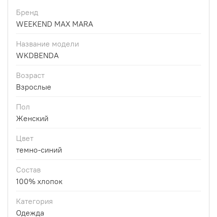
Бренд
WEEKEND MAX MARA
Название модели
WKDBENDA
Возраст
Взрослые
Пол
Женский
Цвет
темно-синий
Состав
100% хлопок
Категория
Одежда