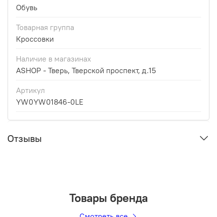
Обувь
Товарная группа
Кроссовки
Наличие в магазинах
ASHOP - Тверь, Тверской проспект, д.15
Артикул
YW0YW01846-0LE
Отзывы
Товары бренда
Смотреть все