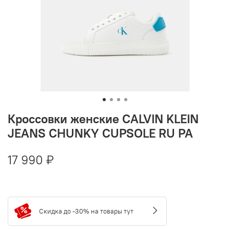
Кроссовки женские CALVIN KLEIN
JEANS CHUNKY CUPSOLE RU PA
17 990 ₽
Скидка до -30% на товары тут