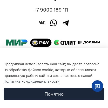
+7 9000 169 111
Продолжая использовать наш сайт, вы даете согласие
Покупателям
на обработку файлов cookie, которые обеспечивают
правильную работу сайта и соглашаетесь с нашей
Политика конфиденциальности
Общая информация
Понятно
Контакты