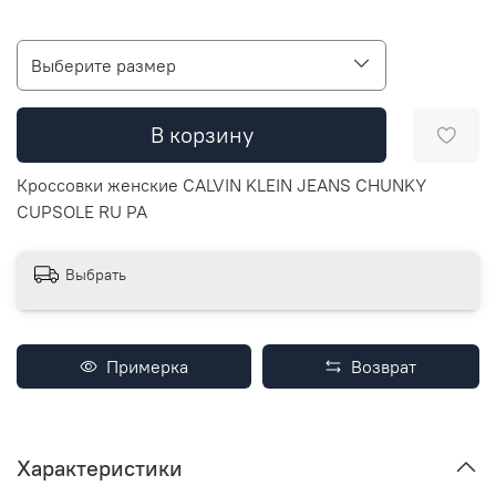
Выберите размер
В корзину
Кроссовки женские CALVIN KLEIN JEANS CHUNKY
CUPSOLE RU PA
Выбрать
Примерка
Возврат
Характеристики