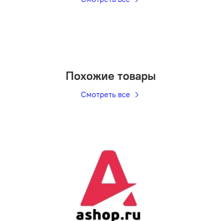
Похожие товары
Смотреть все