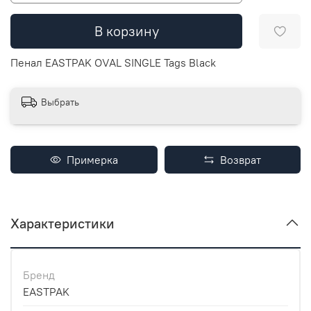
В корзину
Пенал EASTPAK OVAL SINGLE Tags Black
Выбрать
Примерка
Возврат
Характеристики
Бренд
EASTPAK