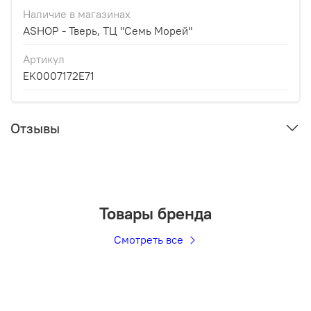
Наличие в магазинах
ASHOP - Тверь, ТЦ "Семь Морей"
Артикул
EK0007172E71
Отзывы
Товары бренда
Смотреть все