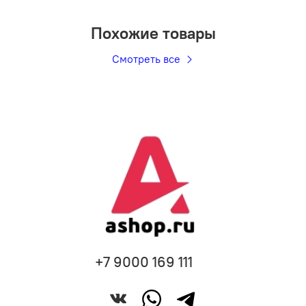
Похожие товары
Смотреть все
+7 9000 169 111