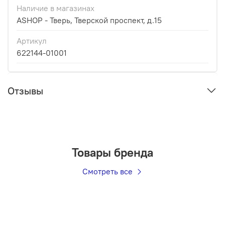
Наличие в магазинах
ASHOP - Тверь, Тверской проспект, д.15
Артикул
622144-01001
Отзывы
Товары бренда
Смотреть все