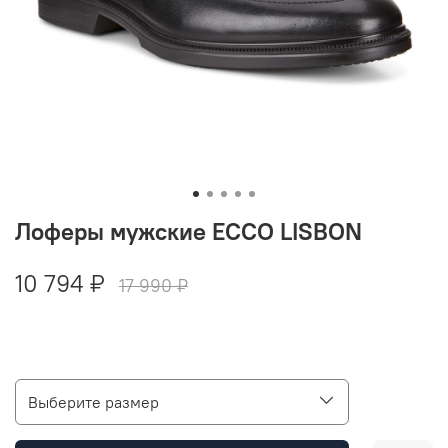
Лоферы мужские ECCO LISBON
10 794 ₽
17 990 ₽
Выберите размер