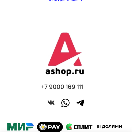
+7 9000 169 111