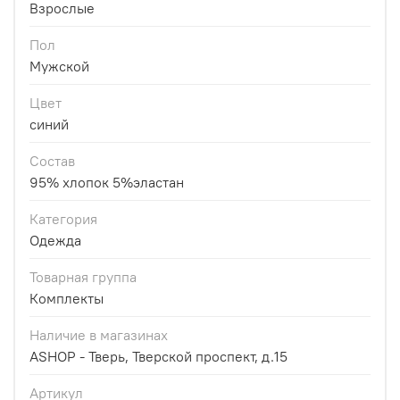
Взрослые
Пол
Мужской
Цвет
синий
Состав
95% хлопок 5%эластан
Категория
Одежда
Товарная группа
Комплекты
Наличие в магазинах
ASHOP - Тверь, Тверской проспект, д.15
Артикул