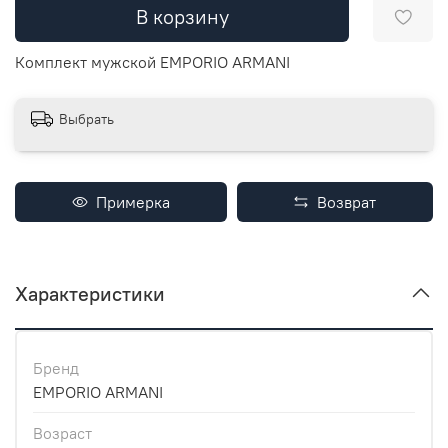
В корзину
Комплект мужской EMPORIO ARMANI
Выбрать
Примерка
Возврат
Характеристики
Бренд
EMPORIO ARMANI
Возраст