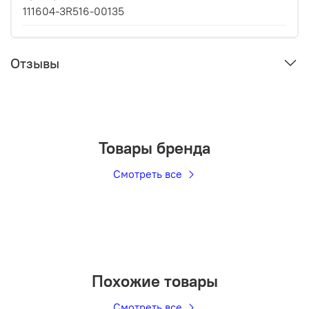
111604-3R516-00135
Отзывы
Товары бренда
Смотреть все
Похожие товары
Смотреть все