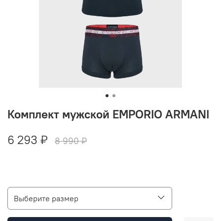
Комплект мужской EMPORIO ARMANI
6 293 ₽
8 990 ₽
Выберите размер