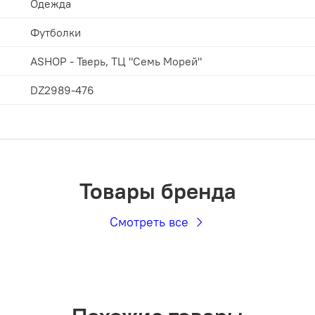
Одежда
Футболки
ASHOP - Тверь, ТЦ "Семь Морей"
DZ2989-476
Товары бренда
Смотреть все