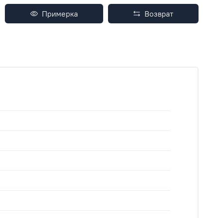
Примерка
Возврат