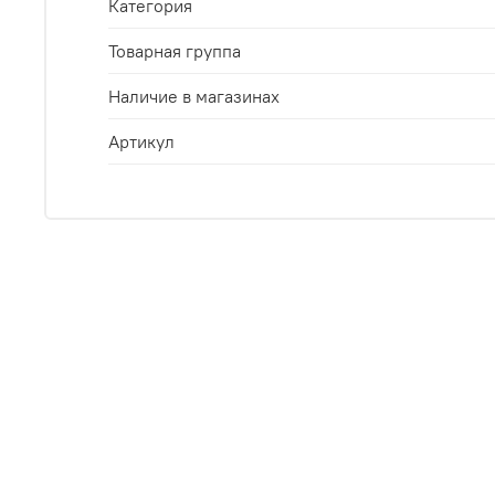
Категория
Товарная группа
Наличие в магазинах
Артикул