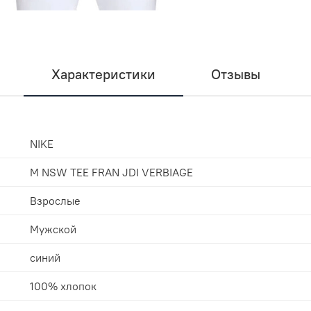
Характеристики
Отзывы
NIKE
M NSW TEE FRAN JDI VERBIAGE
Взрослые
Мужской
синий
100% хлопок