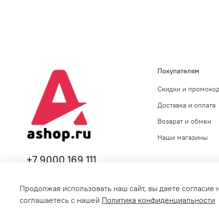
Покупателям
Скидки и промоко
Доставка и оплата
Возврат и обмен
Наши магазины
+7 9000 169 111
Продолжая использовать наш сайт, вы даете согласие 
соглашаетесь с нашей
Политика конфиденциальности