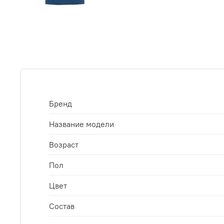
Бренд
Название модели
Возраст
Пол
Цвет
Состав