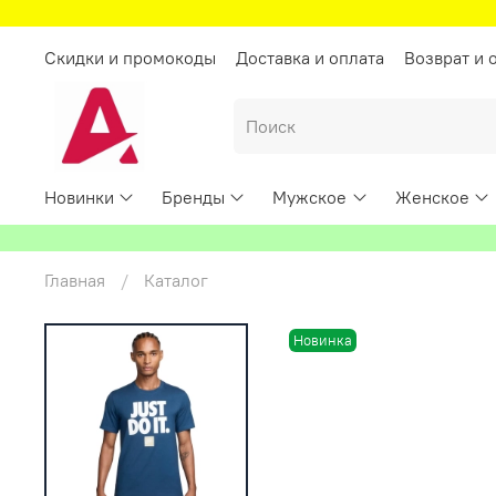
Скидки и промокоды
Доставка и оплата
Возврат и 
Новинки
Бренды
Мужское
Женское
Главная
Каталог
Новинка