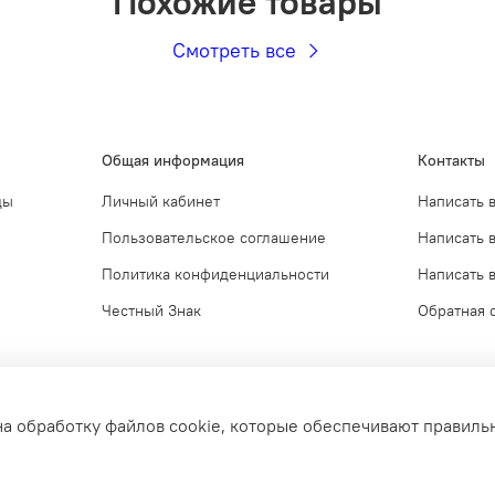
Похожие товары
Смотреть все
Общая информация
Контакты
ды
Личный кабинет
Написать 
Пользовательское соглашение
Написать 
Политика конфиденциальности
Написать в
Честный Знак
Обратная 
на обработку файлов cookie, которые обеспечивают правиль