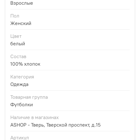
Взрослые
Пол
Женский
Цвет
белый
Состав
100% хлопок
Категория
Одежда
Товарная группа
Футболки
Наличие в магазинах
ASHOP - Тверь, Тверской проспект, д.15
Артикул