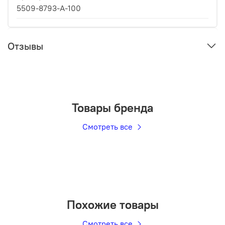
5509-8793-A-100
Отзывы
Товары бренда
Смотреть все
Похожие товары
Смотреть все