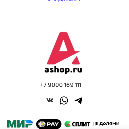
+7 9000 169 111