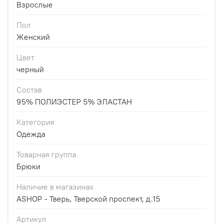
Взрослые
Пол
Женский
Цвет
черный
Состав
95% ПОЛИЭСТЕР 5% ЭЛАСТАН
Категория
Одежда
Товарная группа
Брюки
Наличие в магазинах
ASHOP - Тверь, Тверской проспект, д.15
Артикул