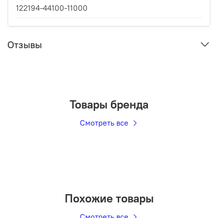
122194-44100-11000
Отзывы
Товары бренда
Смотреть все
Похожие товары
Смотреть все