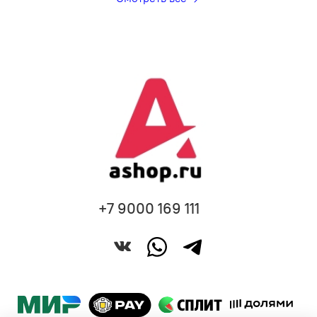
+7 9000 169 111