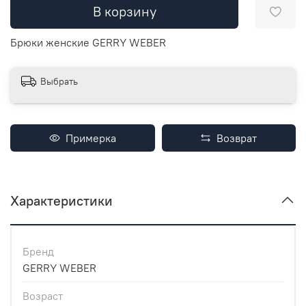
В корзину
Брюки женские GERRY WEBER
Выбрать
Примерка
Возврат
Характеристики
Бренд
GERRY WEBER
Возраст