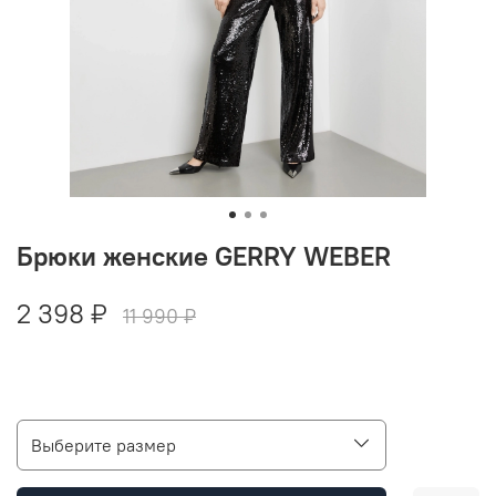
Брюки женские GERRY WEBER
2 398 ₽
11 990 ₽
Выберите размер