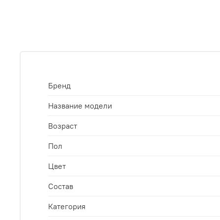
Бренд
Название модели
Возраст
Пол
Цвет
Состав
Категория