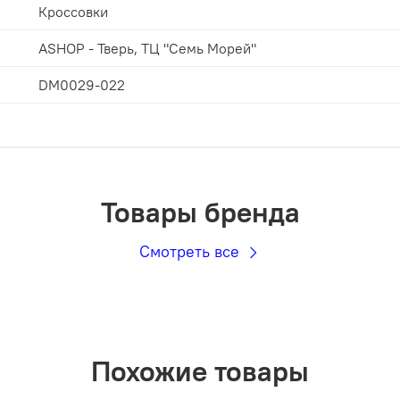
Кроссовки
ASHOP - Тверь, ТЦ "Семь Морей"
DM0029-022
Товары бренда
Смотреть все
Похожие товары