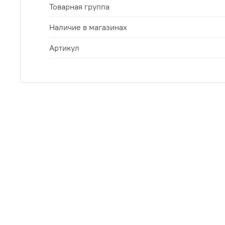
Товарная группа
Наличие в магазинах
Артикул