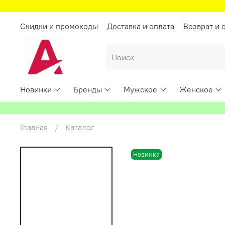
Скидки и промокоды
Доставка и оплата
Возврат и 
Новинки
Бренды
Мужское
Женское
Главная
Каталог
Новинка