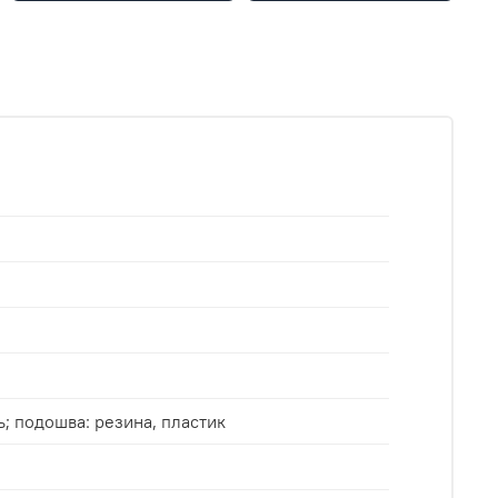
ль; подошва: резина, пластик