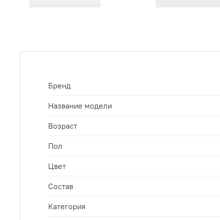
Бренд
Название модели
Возраст
Пол
Цвет
Состав
Категория