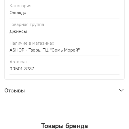
Категория
Одежда
Товарная группа
Джинсы
Наличие в магазинах
ASHOP - Тверь, ТЦ "Семь Морей"
Артикул
00501-3737
Отзывы
Товары бренда