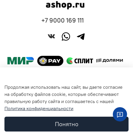
+7 9000 169 111
Продолжая использовать наш сайт, вы даете согласие
Покупателям
на обработку файлов cookie, которые обеспечивают
правильную работу сайта и соглашаетесь с нашей
Политика конфиденциальности
Общая информация
Понятно
Контакты