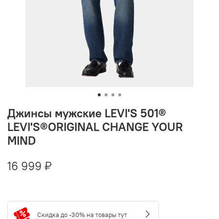
Джинсы мужские LEVI'S 501®
LEVI'S®ORIGINAL CHANGE YOUR
MIND
16 999 ₽
Скидка до -30% на товары тут