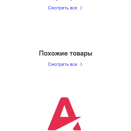
Смотреть все
Похожие товары
Смотреть все