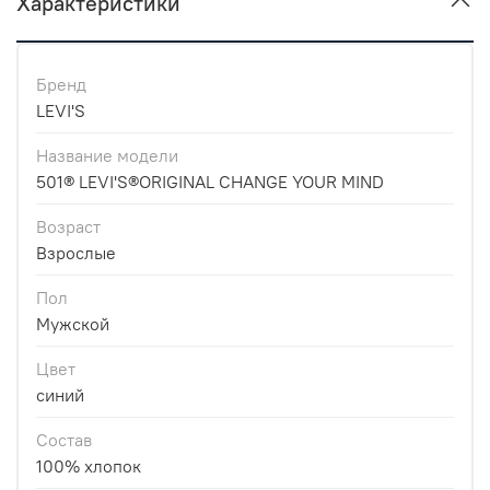
Характеристики
Бренд
LEVI'S
Название модели
501® LEVI'S®ORIGINAL CHANGE YOUR MIND
Возраст
Взрослые
Пол
Мужской
Цвет
синий
Состав
100% хлопок