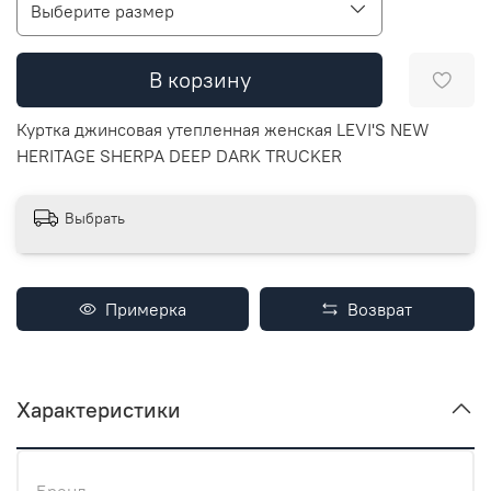
Выберите размер
В корзину
Куртка джинсовая утепленная женская LEVI'S NEW
HERITAGE SHERPA DEEP DARK TRUCKER
Выбрать
Примерка
Возврат
Характеристики