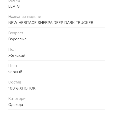
Бренд
LEVI'S
Название модели
NEW HERITAGE SHERPA DEEP DARK TRUCKER
Возраст
Взрослые
Пол
Женский
Цвет
черный
Состав
100% ХЛОПОК;
Категория
Одежда