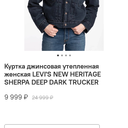
Куртка джинсовая утепленная
женская LEVI'S NEW HERITAGE
SHERPA DEEP DARK TRUCKER
9 999 ₽
24 999 ₽