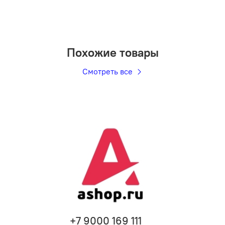
Похожие товары
Смотреть все
+7 9000 169 111