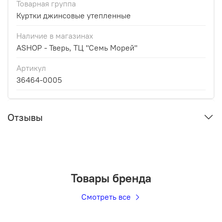
Товарная группа
Куртки джинсовые утепленные
Наличие в магазинах
ASHOP - Тверь, ТЦ "Семь Морей"
Артикул
36464-0005
Отзывы
Товары бренда
Смотреть все