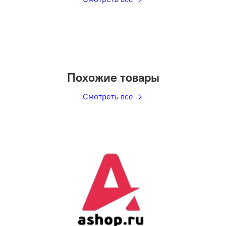
Похожие товары
Смотреть все