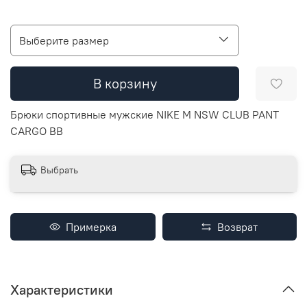
Выберите размер
В корзину
Брюки спортивные мужские NIKE M NSW CLUB PANT
CARGO BB
Выбрать
Примерка
Возврат
Характеристики