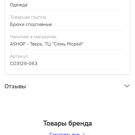
Одежда
Товарная группа
Брюки спортивные
Наличие в магазинах
ASHOP - Тверь, ТЦ "Семь Морей"
Артикул
CD3129-063
Отзывы
Товары бренда
Смотреть все