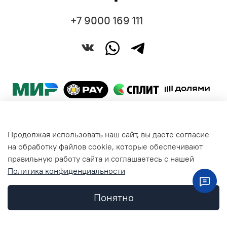
+7 9000 169 111
Продолжая использовать наш сайт, вы даете согласие
Покупателям
на обработку файлов cookie, которые обеспечивают
правильную работу сайта и соглашаетесь с нашей
Политика конфиденциальности
Общая информация
Понятно
Контакты