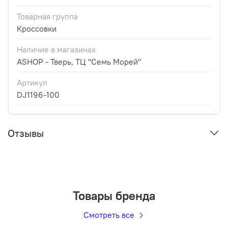
Товарная группа
Кроссовки
Наличие в магазинах
ASHOP - Тверь, ТЦ "Семь Морей"
Артикул
DJ1196-100
Отзывы
Товары бренда
Смотреть все