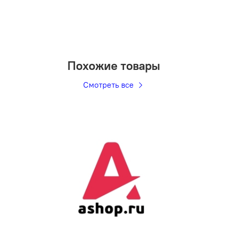
Похожие товары
Смотреть все