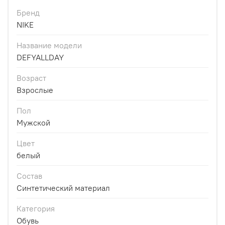
Бренд
NIKE
Название модели
DEFYALLDAY
Возраст
Взрослые
Пол
Мужской
Цвет
белый
Состав
Синтетический материал
Категория
Обувь