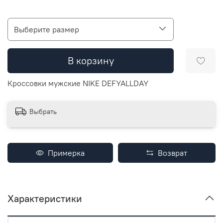
Выберите размер
В корзину
Кроссовки мужские NIKE DEFYALLDAY
Выбрать
Примерка
Возврат
Характеристики