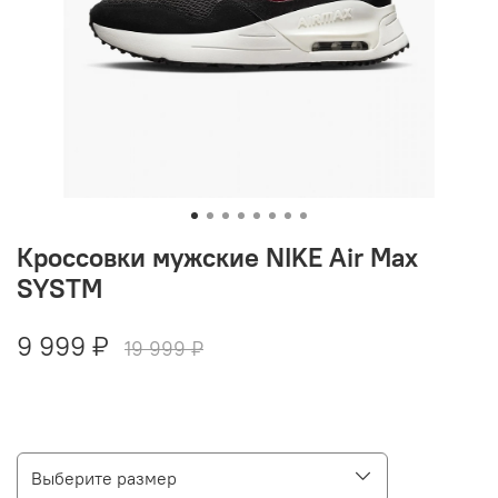
Кроссовки мужские NIKE Air Max
SYSTM
9 999 ₽
19 999 ₽
Выберите размер