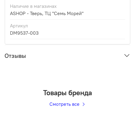
Наличие в магазинах
ASHOP - Тверь, ТЦ "Семь Морей"
Артикул
DM9537-003
Отзывы
Товары бренда
Смотреть все