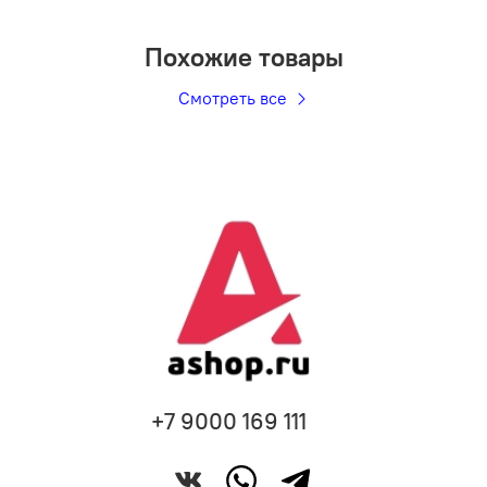
Похожие товары
Смотреть все
+7 9000 169 111