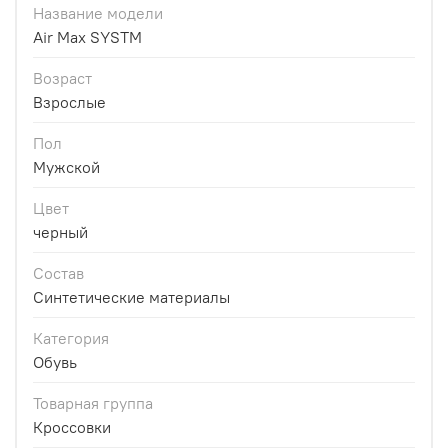
Название модели
Air Max SYSTM
Возраст
Взрослые
Пол
Мужской
Цвет
черный
Состав
Синтетические материалы
Категория
Обувь
Товарная группа
Кроссовки