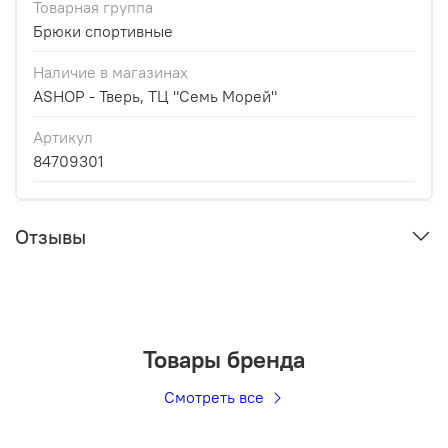
Товарная группа
Брюки спортивные
Наличие в магазинах
ASHOP - Тверь, ТЦ "Семь Морей"
Артикул
84709301
Отзывы
Товары бренда
Смотреть все