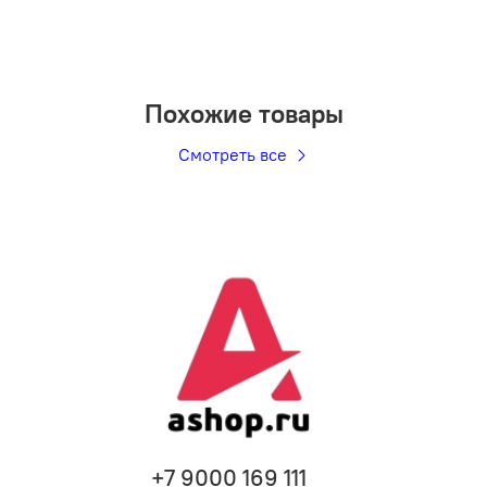
Похожие товары
Смотреть все
+7 9000 169 111