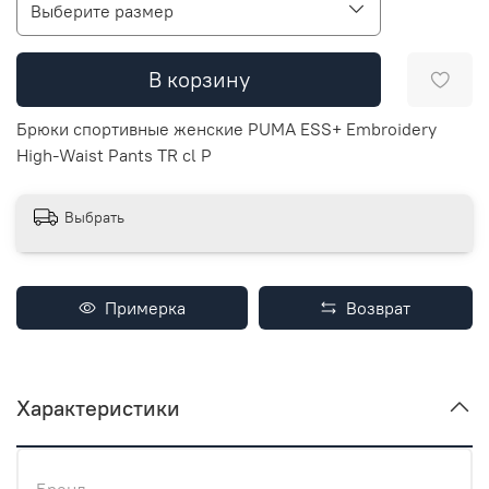
Выберите размер
В корзину
Брюки спортивные женские PUMA ESS+ Embroidery
High-Waist Pants TR cl P
Выбрать
Примерка
Возврат
Характеристики