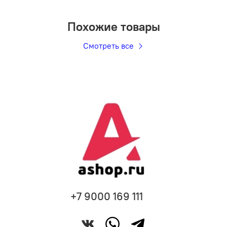
Похожие товары
Смотреть все
+7 9000 169 111