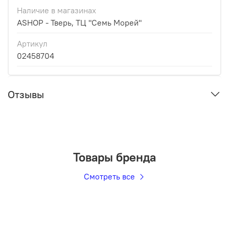
Наличие в магазинах
ASHOP - Тверь, ТЦ "Семь Морей"
Артикул
02458704
Отзывы
Товары бренда
Смотреть все