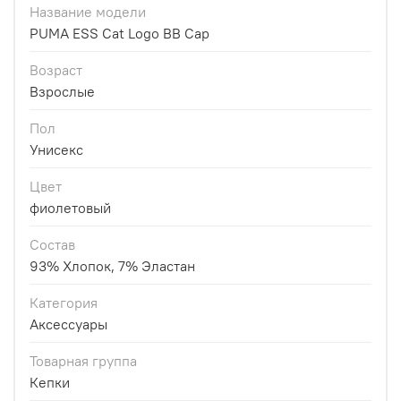
Название модели
PUMA ESS Cat Logo BB Cap
Возраст
Взрослые
Пол
Унисекс
Цвет
фиолетовый
Состав
93% Хлопок, 7% Эластан
Категория
Аксессуары
Товарная группа
Кепки