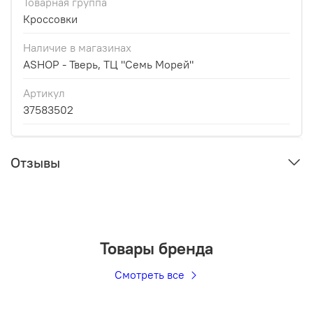
Товарная группа
Кроссовки
Наличие в магазинах
ASHOP - Тверь, ТЦ "Семь Морей"
Артикул
37583502
Отзывы
Товары бренда
Смотреть все