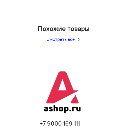
Похожие товары
Смотреть все
+7 9000 169 111