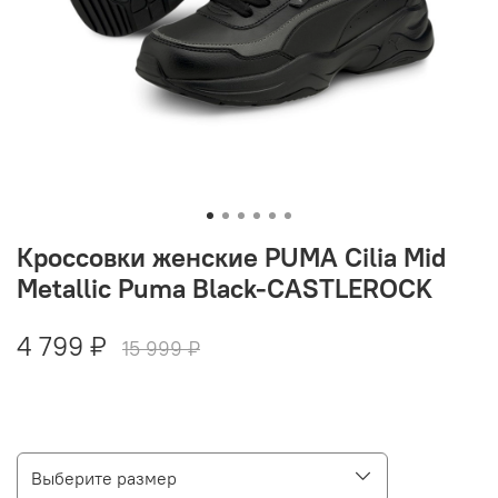
Кроссовки женские PUMA Cilia Mid
Metallic Puma Black-CASTLEROCK
4 799 ₽
15 999 ₽
Выберите размер