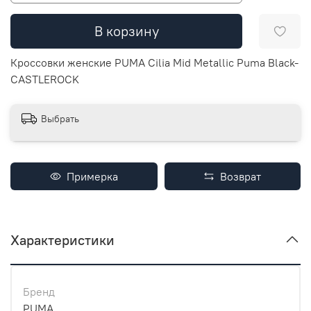
В корзину
Кроссовки женские PUMA Cilia Mid Metallic Puma Black-
CASTLEROCK
Выбрать
Примерка
Возврат
Характеристики
Бренд
PUMA