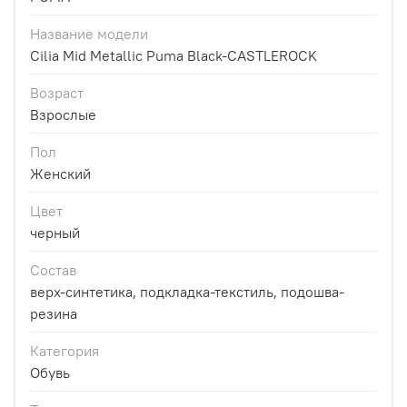
Название модели
Cilia Mid Metallic Puma Black-CASTLEROCK
Возраст
Взрослые
Пол
Женский
Цвет
черный
Состав
верх-синтетика, подкладка-текстиль, подошва-
резина
Категория
Обувь