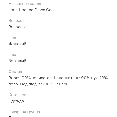
Название модели
Long Hooded Down Coat
Возраст
Взрослые
Пол
Женский
Цвет
бежевый
Состав
Верх: 100% полиэстер. Наполнитель: 90% пух, 10%
перо. Подкладка: 100% нейлон
Категория
Одежда
Товарная группа