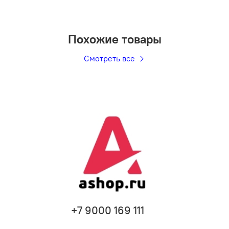
Похожие товары
Смотреть все
+7 9000 169 111