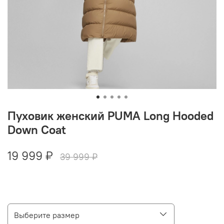
Пуховик женский PUMA Long Hooded
Down Coat
19 999 ₽
39 999 ₽
Выберите размер