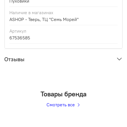
Пуховики
Наличие в магазинах
ASHOP - Тверь, ТЦ "Семь Морей"
Артикул
67536585
Отзывы
Товары бренда
Смотреть все