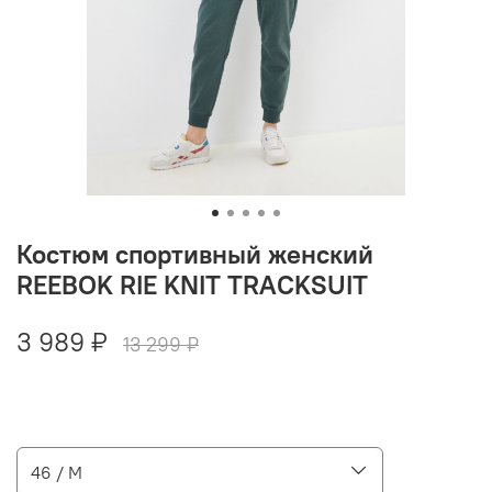
Костюм спортивный женский
REEBOK RIE KNIT TRACKSUIT
3 989 ₽
13 299 ₽
46 / M