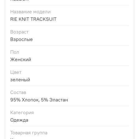
Название модели
RIE KNIT TRACKSUIT
Возраст
Взрослые
Пол
Женский
Цвет
зеленый
Состав
95% Хлопок, 5% Эластан
Категория
Одежда
Товарная группа