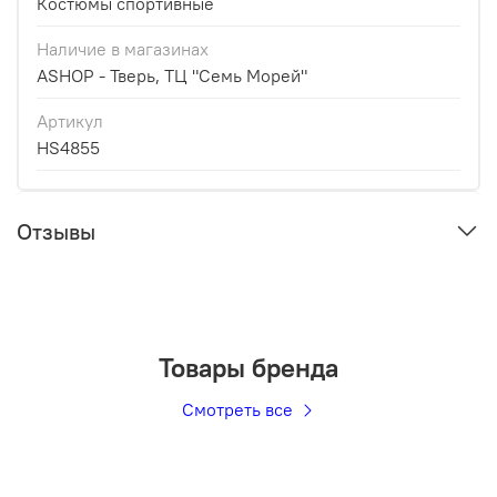
Костюмы спортивные
Наличие в магазинах
ASHOP - Тверь, ТЦ "Семь Морей"
Артикул
HS4855
Отзывы
Товары бренда
Смотреть все