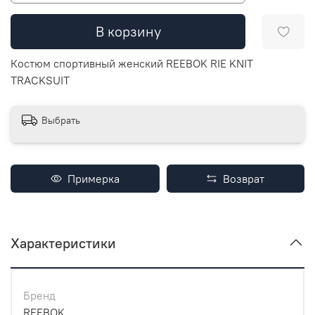
В корзину
Костюм спортивный женский REEBOK RIE KNIT
TRACKSUIT
Выбрать
Примерка
Возврат
Характеристики
Бренд
REEBOK