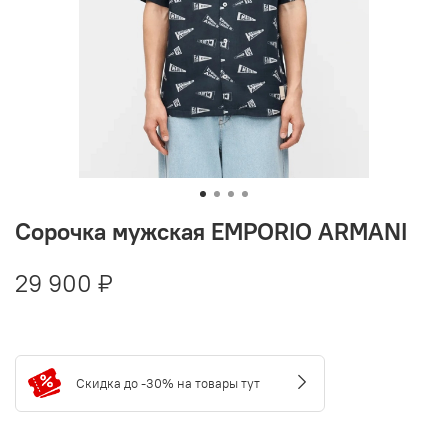
Сорочка мужская EMPORIO ARMANI
29 900 ₽
Скидка до -30% на товары тут