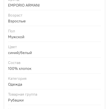
EMPORIO ARMANI
Возраст
Взрослые
Пол
Мужской
Цвет
синий/белый
Состав
100% хлопок
Категория
Одежда
Товарная группа
Рубашки