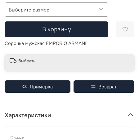
Выберите размер
В корзину
Сорочка мужская EMPORIO ARMANI
Выбрать
Примерка
Возврат
Характеристики
Бренд