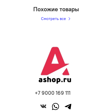
Похожие товары
Смотреть все
+7 9000 169 111