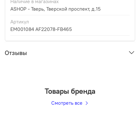
Наличие в магазинах
ASHOP - Тверь, Тверской проспект, д.15
Артикул
EM001084 AF22078-FB465
Отзывы
Товары бренда
Смотреть все