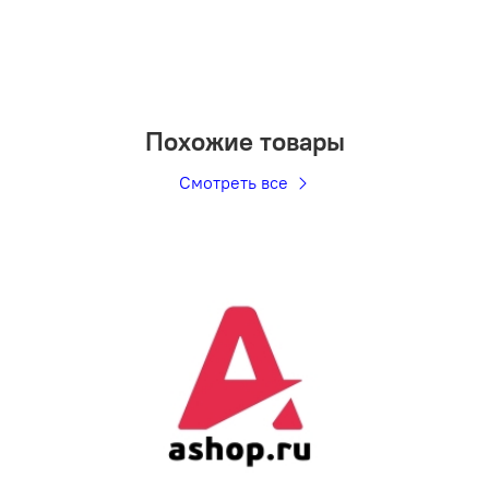
Похожие товары
Смотреть все