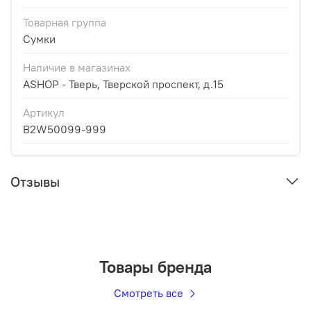
Товарная группа
Сумки
Наличие в магазинах
ASHOP - Тверь, Тверской проспект, д.15
Артикул
B2W50099-999
Отзывы
Товары бренда
Смотреть все