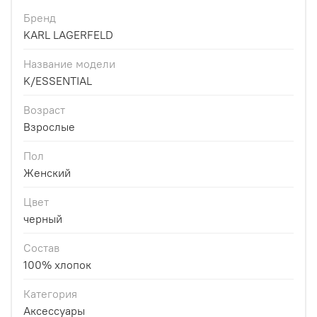
Бренд
KARL LAGERFELD
Название модели
K/ESSENTIAL
Возраст
Взрослые
Пол
Женский
Цвет
черный
Состав
100% хлопок
Категория
Аксессуары