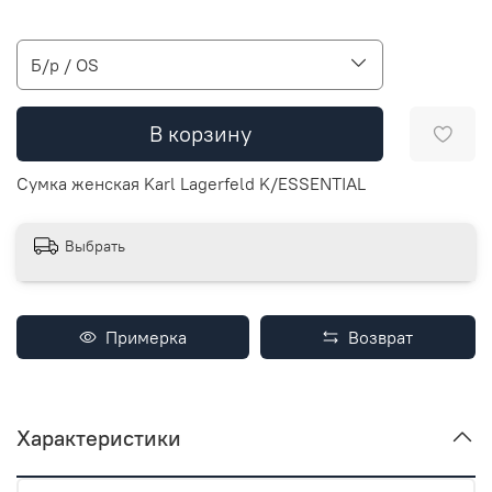
Б/р / OS
В корзину
Сумка женская Karl Lagerfeld K/ESSENTIAL
Выбрать
Примерка
Возврат
Характеристики