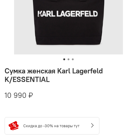
Сумка женская Karl Lagerfeld
K/ESSENTIAL
10 990 ₽
Скидка до -30% на товары тут