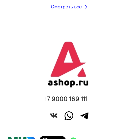
Смотреть все
+7 9000 169 111