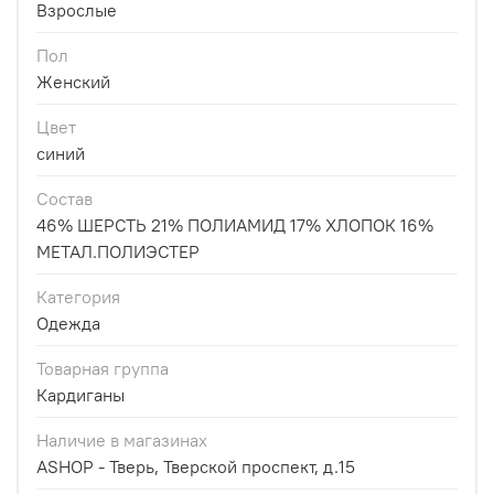
Взрослые
Пол
Женский
Цвет
синий
Состав
46% ШЕРСТЬ 21% ПОЛИАМИД 17% ХЛОПОК 16%
МЕТАЛ.ПОЛИЭСТЕР
Категория
Одежда
Товарная группа
Кардиганы
Наличие в магазинах
ASHOP - Тверь, Тверской проспект, д.15