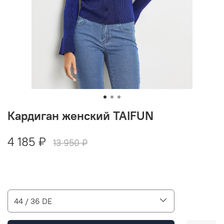
Кардиган женский TAIFUN
4 185 ₽
13 950 ₽
44 / 36 DE