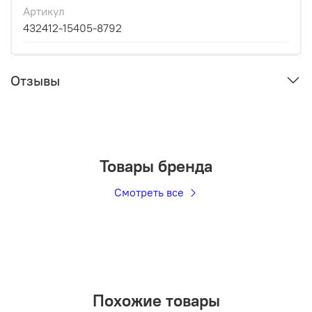
Артикул
432412-15405-8792
Отзывы
Товары бренда
Смотреть все
Похожие товары