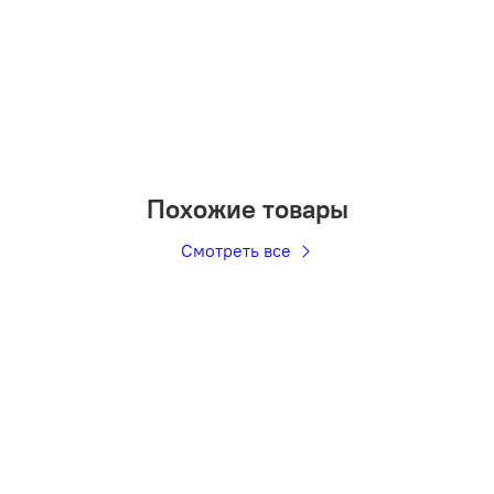
Похожие товары
Смотреть все