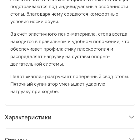
подстраиваются под индивидуальные особенности
стопы, благодаря чему создаются комфортные
условия носки обуви.
За счёт эластичного пено-материала, стопа всегда
находится в правильном и удобном положении, что
обеспечивает профилактику плоскостопия и
распределяет нагрузку на суставы опорно-
двигательной системы.
Пелот «капля» разгружает поперечный свод стопы.
Пяточный супинатор уменьшает ударную
нагрузку при ходьбе.
Характеристики
Отзывы