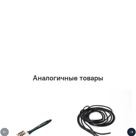
Аналогичные товары