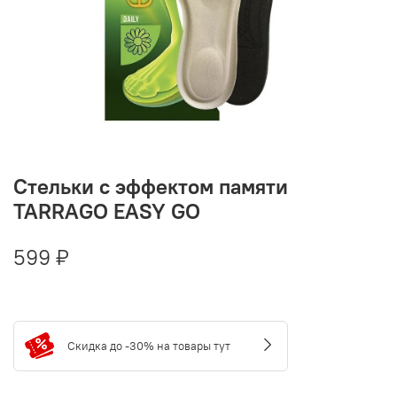
Стельки с эффектом памяти
TARRAGO EASY GO
599 ₽
Скидка до -30% на товары тут