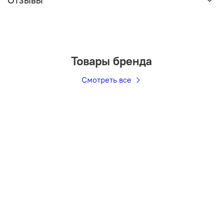
Товары бренда
Смотреть все