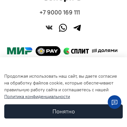
+7 9000 169 111
Продолжая использовать наш сайт, вы даете согласие
Покупателям
на обработку файлов cookie, которые обеспечивают
правильную работу сайта и соглашаетесь с нашей
Политика конфиденциальности
Общая информация
Понятно
Контакты