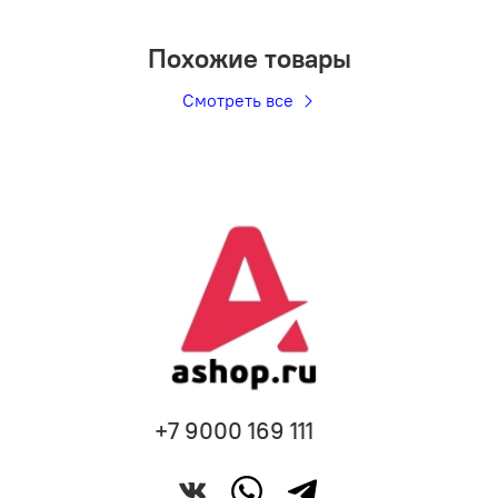
Похожие товары
Смотреть все
+7 9000 169 111