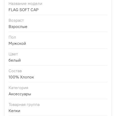
Название модели
FLAG SOFT CAP
Возраст
Взрослые
Пол
Мужской
Цвет
белый
Состав
100% Хлопок
Категория
Аксессуары
Товарная группа
Кепки