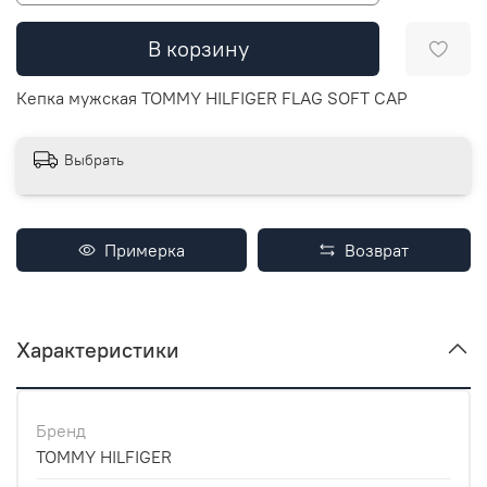
В корзину
Кепка мужская TOMMY HILFIGER FLAG SOFT CAP
Выбрать
Примерка
Возврат
Характеристики
Бренд
TOMMY HILFIGER