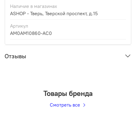
Наличие в магазинах
ASHOP - Тверь, Тверской проспект, д.15
Артикул
AM0AM10860-AC0
Отзывы
Товары бренда
Смотреть все