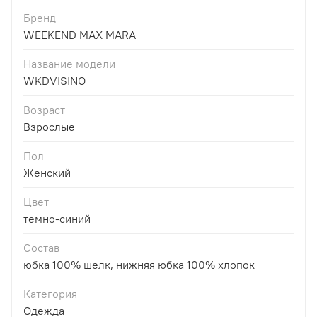
Бренд
WEEKEND MAX MARA
Название модели
WKDVISINO
Возраст
Взрослые
Пол
Женский
Цвет
темно-синий
Состав
юбка 100% шелк, нижняя юбка 100% хлопок
Категория
Одежда