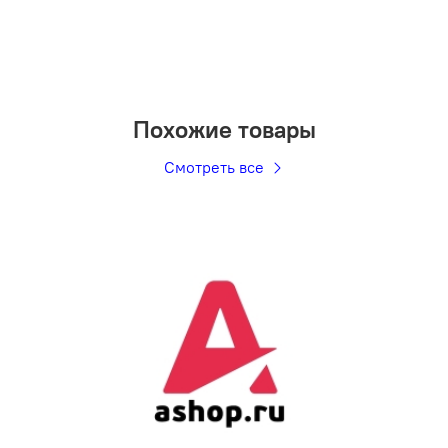
Похожие товары
Смотреть все