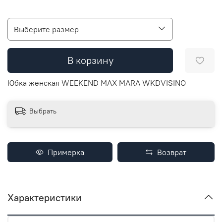
Выберите размер
В корзину
Юбка женская WEEKEND MAX MARA WKDVISINO
Выбрать
Примерка
Возврат
Характеристики