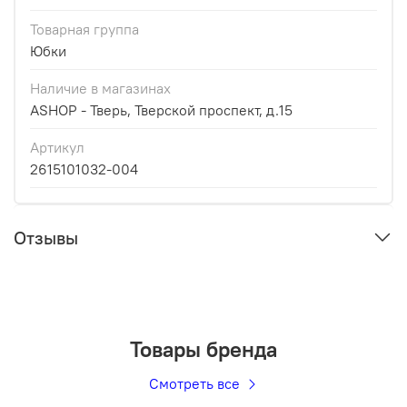
Товарная группа
Юбки
Наличие в магазинах
ASHOP - Тверь, Тверской проспект, д.15
Артикул
2615101032-004
Отзывы
Товары бренда
Смотреть все