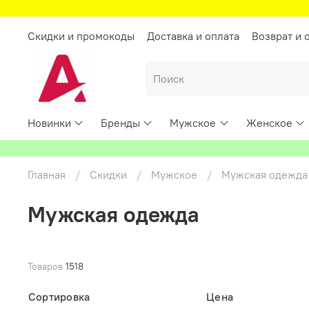
Скидки и промокоды
Доставка и оплата
Возврат и 
Новинки
Бренды
Мужское
Женское
Главная
Скидки
Мужское
Мужская одежда
Мужская одежда
Товаров
1518
Сортировка
Цена