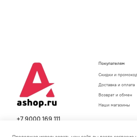
Покупателям
Скидки и промоко
Доставка и оплата
Возврат и обмен
Наши магазины
+7 9000 169 111
Продолжая использовать наш сайт, вы даете согласие 