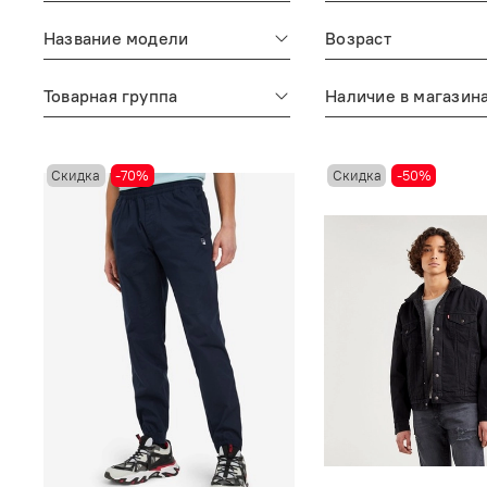
Название модели
Возраст
Товарная группа
Наличие в магазин
Скидка
-70%
Скидка
-50%