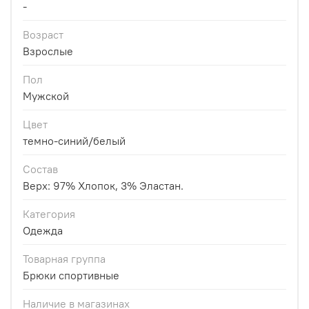
-
Возраст
Взрослые
Пол
Мужской
Цвет
темно-синий/белый
Состав
Верх: 97% Хлопок, 3% Эластан.
Категория
Одежда
Товарная группа
Брюки спортивные
Наличие в магазинах