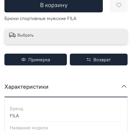
В корзину
Брюки спортивные мужские FILA
Выбрать
Примерка
Возврат
Характеристики
Бренд
FILA
Название модели