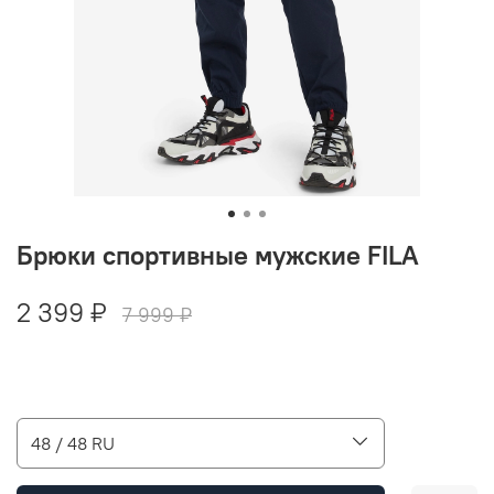
Брюки спортивные мужские FILA
2 399 ₽
7 999 ₽
48 / 48 RU