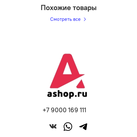
Похожие товары
Смотреть все
+7 9000 169 111