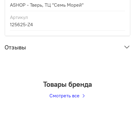
ASHOP - Тверь, ТЦ "Семь Морей"
Артикул
125625-Z4
Отзывы
Товары бренда
Смотреть все