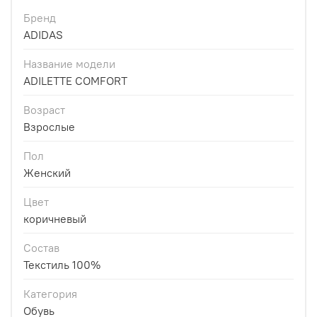
Бренд
ADIDAS
Название модели
ADILETTE COMFORT
Возраст
Взрослые
Пол
Женский
Цвет
коричневый
Состав
Текстиль 100%
Категория
Обувь