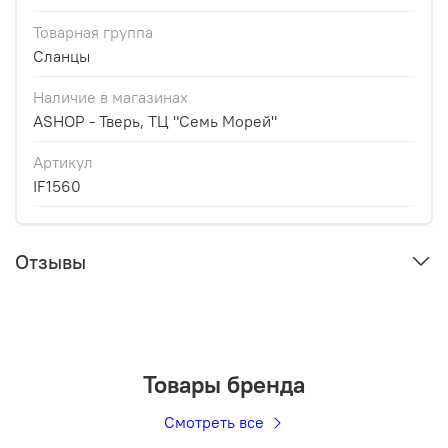
Товарная группа
Сланцы
Наличие в магазинах
ASHOP - Тверь, ТЦ "Семь Морей"
Артикул
IF1560
Отзывы
Товары бренда
Смотреть все