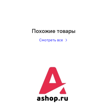
Похожие товары
Смотреть все