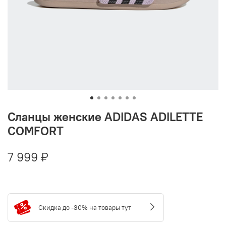
Сланцы женские ADIDAS ADILETTE
COMFORT
7 999 ₽
Скидка до -30% на товары тут