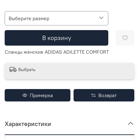
Выберите размер
В корзину
Сланцы женские ADIDAS ADILETTE COMFORT
Выбрать
Примерка
Возврат
Характеристики