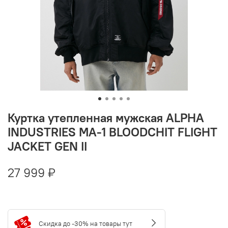
Куртка утепленная мужская ALPHA
INDUSTRIES MA-1 BLOODCHIT FLIGHT
JACKET GEN II
27 999 ₽
Скидка до -30% на товары тут