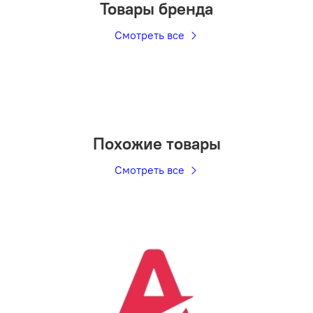
Товары бренда
Смотреть все
Похожие товары
Смотреть все