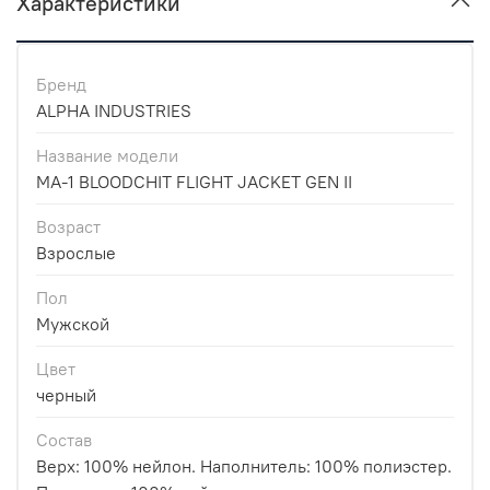
Характеристики
Бренд
ALPHA INDUSTRIES
Название модели
MA-1 BLOODCHIT FLIGHT JACKET GEN II
Возраст
Взрослые
Пол
Мужской
Цвет
черный
Состав
Верх: 100% нейлон. Наполнитель: 100% полиэстер.