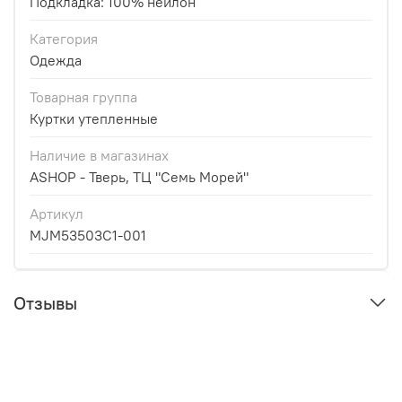
Подкладка: 100% нейлон
Категория
Одежда
Товарная группа
Куртки утепленные
Наличие в магазинах
ASHOP - Тверь, ТЦ "Семь Морей"
Артикул
MJM53503C1-001
Отзывы