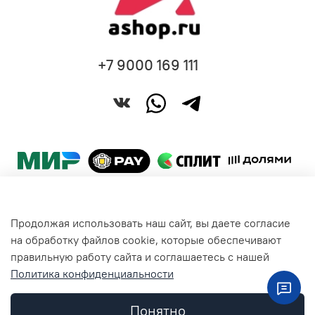
+7 9000 169 111
Продолжая использовать наш сайт, вы даете согласие
Покупателям
на обработку файлов cookie, которые обеспечивают
правильную работу сайта и соглашаетесь с нашей
Политика конфиденциальности
Общая информация
Понятно