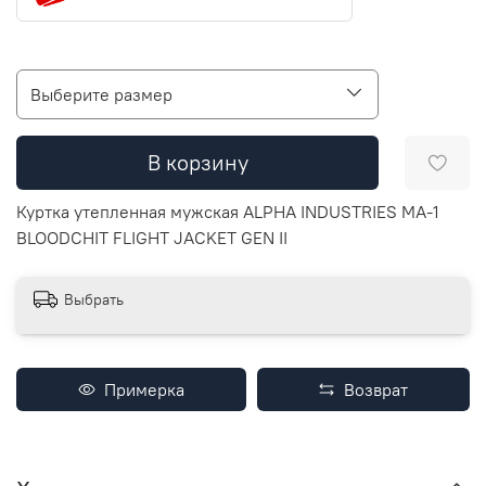
Выберите размер
В корзину
Куртка утепленная мужская ALPHA INDUSTRIES MA-1
BLOODCHIT FLIGHT JACKET GEN II
Выбрать
Примерка
Возврат