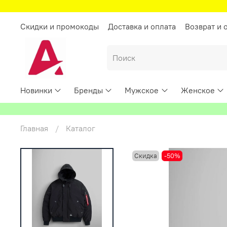
Скидки и промокоды
Доставка и оплата
Возврат и 
Новинки
Бренды
Мужское
Женское
Главная
Каталог
Скидка
-50%