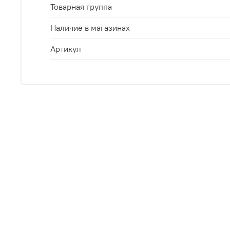
Товарная группа
Наличие в магазинах
Артикул