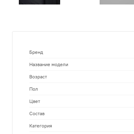
Бренд
Название модели
Возраст
Пол
Цвет
Состав
Категория