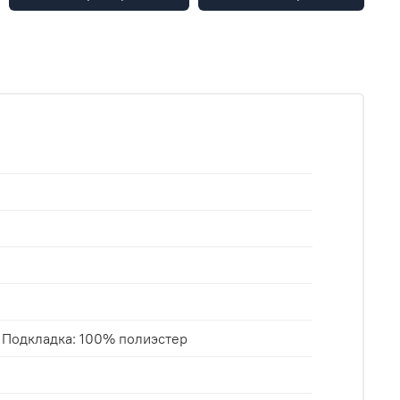
 Подкладка: 100% полиэстер