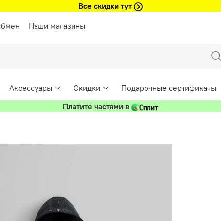
Все скидки тут
обмен
Наши магазины
Аксессуары
Скидки
Подарочные сертификаты
Платите частями в