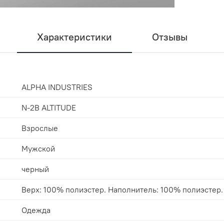
Характеристики
Отзывы
ALPHA INDUSTRIES
N-2B ALTITUDE
Взрослые
Мужской
черный
Верх: 100% полиэстер. Наполнитель: 100% полиэстер.
Одежда