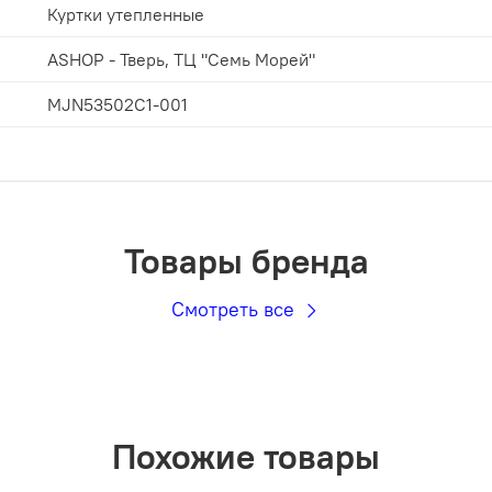
Куртки утепленные
ASHOP - Тверь, ТЦ "Семь Морей"
MJN53502C1-001
Товары бренда
Смотреть все
Похожие товары