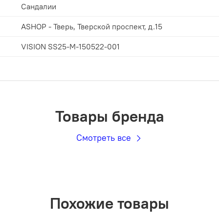
Сандалии
ASHOP - Тверь, Тверской проспект, д.15
VISION SS25-M-150522-001
Товары бренда
Смотреть все
Похожие товары