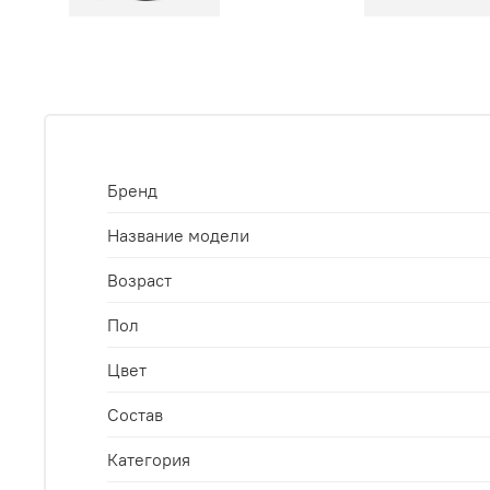
Бренд
Название модели
Возраст
Пол
Цвет
Состав
Категория