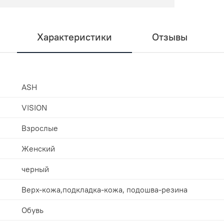
Характеристики
Отзывы
ASH
VISION
Взрослые
Женский
черный
Верх-кожа,подкладка-кожа, подошва-резина
Обувь