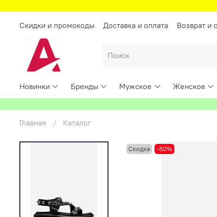
Скидки и промокоды
Доставка и оплата
Возврат и 
Новинки
Бренды
Мужское
Женское
Главная
Каталог
Скидка
-50%