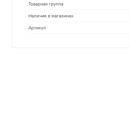
Товарная группа
Наличие в магазинах
Артикул