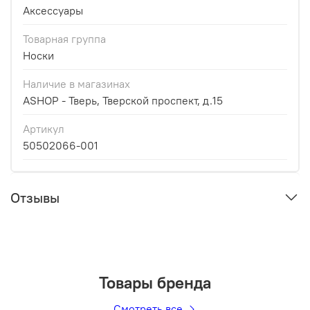
Аксессуары
Товарная группа
Носки
Наличие в магазинах
ASHOP - Тверь, Тверской проспект, д.15
Артикул
50502066-001
Отзывы
Товары бренда
Смотреть все