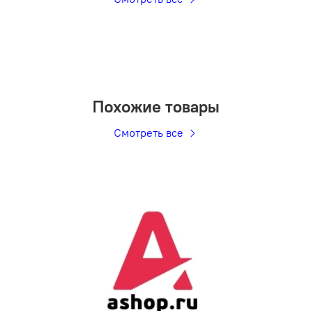
Похожие товары
Смотреть все