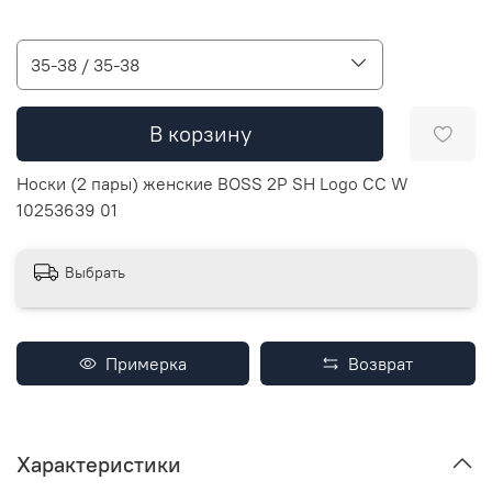
35-38 / 35-38
В корзину
Носки (2 пары) женские BOSS 2P SH Logo CC W
10253639 01
Выбрать
Примерка
Возврат
Характеристики