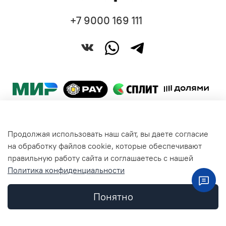
+7 9000 169 111
Продолжая использовать наш сайт, вы даете согласие
Покупателям
на обработку файлов cookie, которые обеспечивают
правильную работу сайта и соглашаетесь с нашей
Политика конфиденциальности
Общая информация
Понятно
Контакты