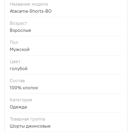
Название модели
Atacama-Shorts-BO
Возраст
Взрослые
Пол
Мужской
Цвет
голубой
Состав
100% хлопок
Категория
Одежда
Товарная группа
Шорты джинсовые