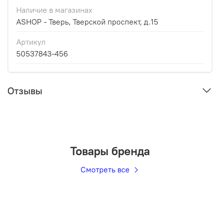
Наличие в магазинах
ASHOP - Тверь, Тверской проспект, д.15
Артикул
50537843-456
Отзывы
Товары бренда
Смотреть все