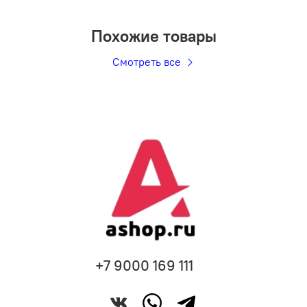
Похожие товары
Смотреть все
+7 9000 169 111