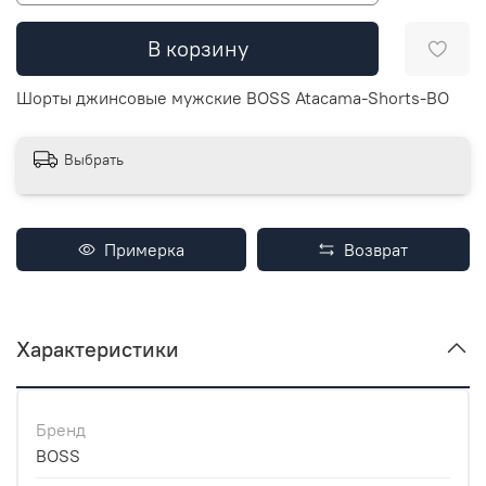
В корзину
Шорты джинсовые мужские BOSS Atacama-Shorts-BO
Выбрать
Примерка
Возврат
Характеристики
Бренд
BOSS