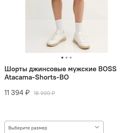
Шорты джинсовые мужские BOSS
Atacama-Shorts-BO
11 394 ₽
18 990 ₽
Выберите размер