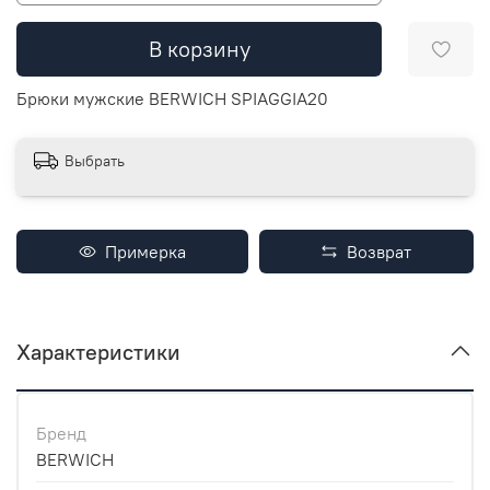
В корзину
Брюки мужские BERWICH SPIAGGIA20
Выбрать
Примерка
Возврат
Характеристики
Бренд
BERWICH