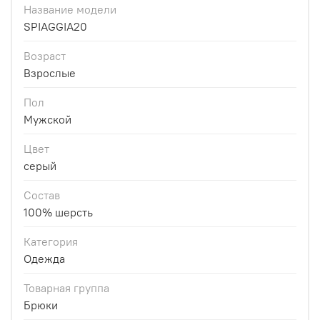
Название модели
SPIAGGIA20
Возраст
Взрослые
Пол
Мужской
Цвет
серый
Состав
100% шерсть
Категория
Одежда
Товарная группа
Брюки