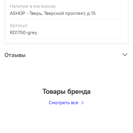
Наличие в магазинах
ASHOP - Тверь, Тверской проспект, д.15
Артикул
RD1750-grey
Отзывы
Товары бренда
Смотреть все