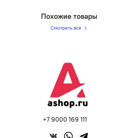
Похожие товары
Смотреть все
+7 9000 169 111