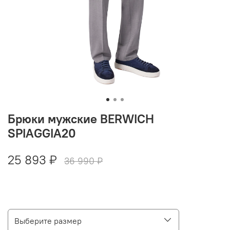
Брюки мужские BERWICH
SPIAGGIA20
25 893 ₽
36 990 ₽
Выберите размер