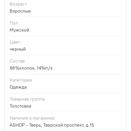
Возраст
Взрослые
Пол
Мужской
Цвет
черный
Состав
86%хлопок, 14%п/э
Категория
Одежда
Товарная группа
Толстовки
Наличие в магазинах
ASHOP - Тверь, Тверской проспект, д.15