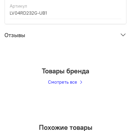
Артикул
LV04RD232G-UB1
Отзывы
Товары бренда
Смотреть все
Похожие товары