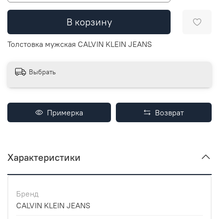
В корзину
Толстовка мужская CALVIN KLEIN JEANS
Выбрать
Примерка
Возврат
Характеристики
Бренд
CALVIN KLEIN JEANS