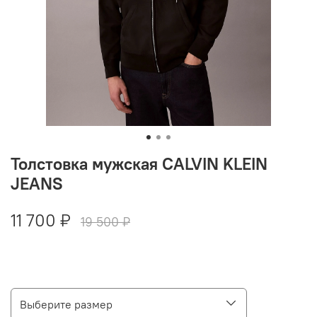
Толстовка мужская CALVIN KLEIN
JEANS
11 700 ₽
19 500 ₽
Выберите размер