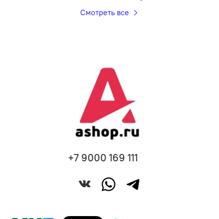
Смотреть все
+7 9000 169 111