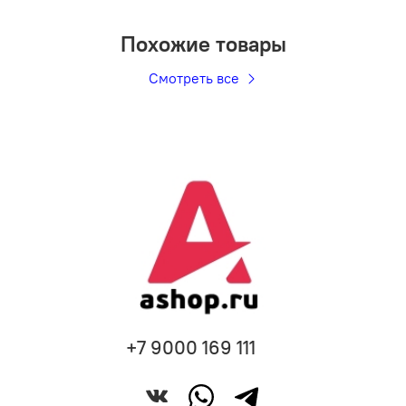
Похожие товары
Смотреть все
+7 9000 169 111