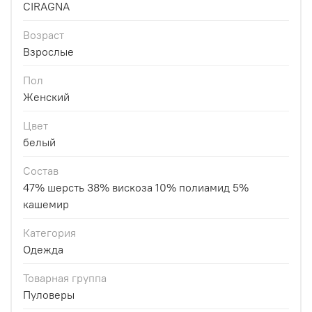
CIRAGNA
Возраст
Взрослые
Пол
Женский
Цвет
белый
Состав
47% шерсть 38% вискоза 10% полиамид 5%
кашемир
Категория
Одежда
Товарная группа
Пуловеры