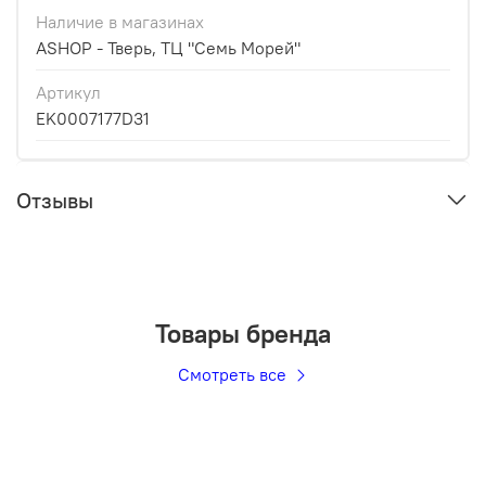
Наличие в магазинах
ASHOP - Тверь, ТЦ "Семь Морей"
Артикул
EK0007177D31
Отзывы
Товары бренда
Смотреть все