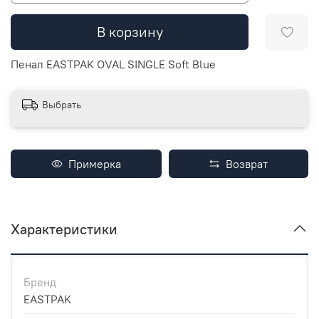
В корзину
Пенал EASTPAK OVAL SINGLE Soft Blue
Выбрать
Примерка
Возврат
Характеристики
Бренд
EASTPAK