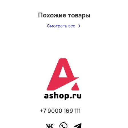
Похожие товары
Смотреть все
+7 9000 169 111