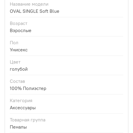
Название модели
OVAL SINGLE Soft Blue
Возраст
Взрослые
Пол
Унисекс
Цвет
голубой
Состав
100% Полиэстер
Категория
Аксессуары
Товарная группа
Пеналы